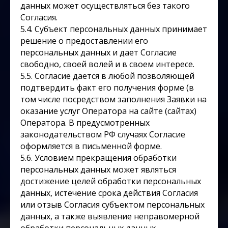
данных может осуществляться без такого
Согласия.
5.4. Субъект персональных данных принимает
решение о предоставлении его
персональных данных и дает Согласие
свободно, своей волей и в своем интересе.
5.5. Согласие дается в любой позволяющей
подтвердить факт его получения форме (в
том числе посредством заполнения Заявки на
оказание услуг Оператора на сайте (сайтах)
Оператора. В предусмотренных
законодательством РФ случаях Согласие
оформляется в письменной форме.
5.6. Условием прекращения обработки
персональных данных может являться
достижение целей обработки персональных
данных, истечение срока действия Согласия
или отзыв Согласия субъектом персональных
данных, а также выявление неправомерной