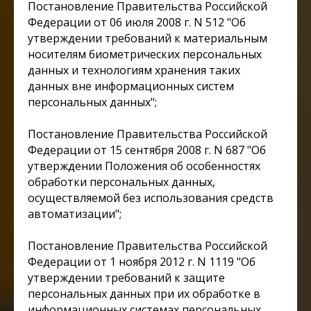
Постановление Правительства Российской
Федерации от 06 июля 2008 г. N 512 "Об
утверждении требований к материальным
носителям биометрических персональных
данных и технологиям хранения таких
данных вне информационных систем
персональных данных";
Постановление Правительства Российской
Федерации от 15 сентября 2008 г. N 687 "Об
утверждении Положения об особенностях
обработки персональных данных,
осуществляемой без использования средств
автоматизации";
Постановление Правительства Российской
Федерации от 1 ноября 2012 г. N 1119 "Об
утверждении требований к защите
персональных данных при их обработке в
информационных системах персональных