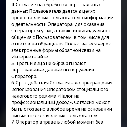
4. Согласие на обработку персональных
данных Пользователя дается в целях
предоставления Пользователю информации
о деятельности Оператора, для оказания
Оператором услуг, а также индивидуального
общения с Пользователем, в том числе для
ответов на обращения Пользователя через
электронные формы обратной связи на
Интернет-сайте.
5. Третьи лица не обрабатывают
персональные данные по поручению
Оператора.
6. Срок действия Согласия – до прекращения
использования Оператором специального
налогового режима «Налог на
профессиональный доход». Согласие может
быть отозвано в любое время на основании
письменного заявления Пользователя.
7. Оператор вправе в любой момент без