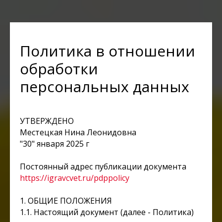
Политика в отношении
обработки
персональных данных
УТВЕРЖДЕНО
Местецкая Нина Леонидовна
"30" января 2025 г
Постоянный адрес публикации документа
https://igravcvet.ru/pdppolicy
1. ОБЩИЕ ПОЛОЖЕНИЯ
​1.1. Настоящий документ (далее - Политика)