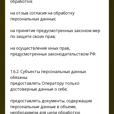
обработки;
на отзыв согласия на обработку
персональных данных;
на принятие предусмотренных законом мер
по защите своих прав;
на осуществление иных прав,
предусмотренных законодательством РФ.
1.6.2. Субъекты персональных данных
обязаны:
предоставлять Оператору только
достоверные данные о себе;
предоставлять документы, содержащие
персональные данные в объеме,
необходимом для цели обработки;