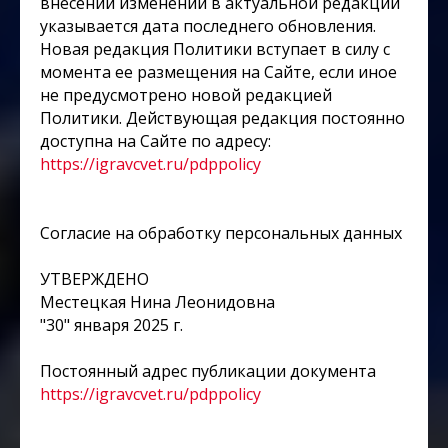
внесении изменений в актуальной редакции
указывается дата последнего обновления.
Новая редакция Политики вступает в силу с
момента ее размещения на Сайте, если иное
не предусмотрено новой редакцией
Политики. Действующая редакция постоянно
доступна на Сайте по адресу:
https://igravcvet.ru/pdppolicy
Согласие на обработку персональных данных
УТВЕРЖДЕНО
Местецкая Нина Леонидовна
"30" января 2025 г.
Постоянный адрес публикации документа
https://igravcvet.ru/pdppolicy