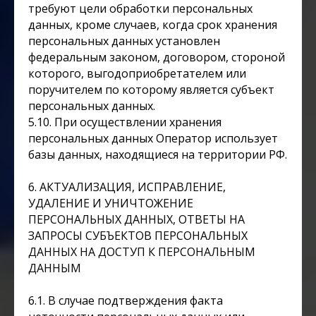
требуют цели обработки персональных
данных, кроме случаев, когда срок хранения
персональных данных установлен
федеральным законом, договором, стороной
которого, выгодоприобретателем или
поручителем по которому является субъект
персональных данных.
5.10. При осуществлении хранения
персональных данных Оператор использует
базы данных, находящиеся на территории РФ.
6. АКТУАЛИЗАЦИЯ, ИСПРАВЛЕНИЕ,
УДАЛЕНИЕ И УНИЧТОЖЕНИЕ
ПЕРСОНАЛЬНЫХ ДАННЫХ, ОТВЕТЫ НА
ЗАПРОСЫ СУБЪЕКТОВ ПЕРСОНАЛЬНЫХ
ДАННЫХ НА ДОСТУП К ПЕРСОНАЛЬНЫМ
ДАННЫМ
6.1. В случае подтверждения факта