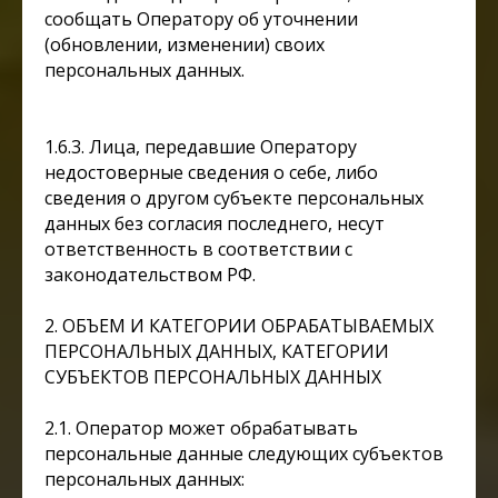
сообщать Оператору об уточнении
(обновлении, изменении) своих
персональных данных.
1.6.3. Лица, передавшие Оператору
недостоверные сведения о себе, либо
сведения о другом субъекте персональных
данных без согласия последнего, несут
ответственность в соответствии с
законодательством РФ.
2. ОБЪЕМ И КАТЕГОРИИ ОБРАБАТЫВАЕМЫХ
ПЕРСОНАЛЬНЫХ ДАННЫХ, КАТЕГОРИИ
СУБЪЕКТОВ ПЕРСОНАЛЬНЫХ ДАННЫХ
2.1. Оператор может обрабатывать
персональные данные следующих субъектов
персональных данных: