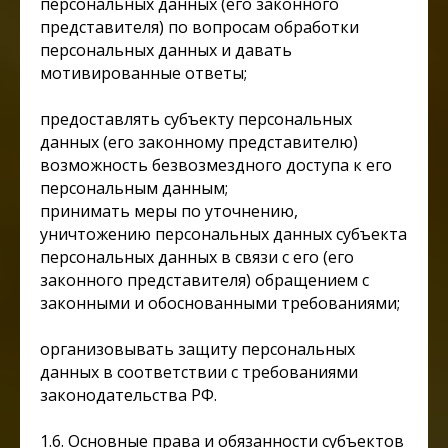
персональных данных (его законного
представителя) по вопросам обработки
персональных данных и давать
мотивированные ответы;
предоставлять субъекту персональных
данных (его законному представителю)
возможность безвозмездного доступа к его
персональным данным;
принимать меры по уточнению,
уничтожению персональных данных субъекта
персональных данных в связи с его (его
законного представителя) обращением с
законными и обоснованными требованиями;
организовывать защиту персональных
данных в соответствии с требованиями
законодательства РФ.
1.6. Основные права и обязанности субъектов