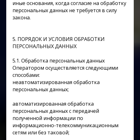
иные основания, когда согласие на обработку
персональных данных не требуется в силу
закона.
5. ПОРЯДОК И УСЛОВИЯ ОБРАБОТКИ
ПЕРСОНАЛЬНЫХ ДАННЫХ
5.1. Обработка персональных данных
Оператором осуществляется следующими
способами:
неавтоматизированная обработка
персональных данных;
автоматизированная обработка
персональных данных с передачей
полученной информации по
информационно-телекоммуникационным
сетям или без таковой;