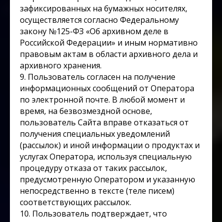
зафиксированных на бумажных носителях,
осуществляется согласно Федеральному
закону №125-ФЗ «Об архивном деле в
Российской Федерации» и иным нормативно
правовым актам в области архивного дела и
архивного хранения.
9. Пользователь согласен на получение
информационных сообщений от Оператора
по электронной почте. В любой момент и
время, на безвозмездной основе,
пользователь Сайта вправе отказаться от
получения специальных уведомлений
(рассылок) и иной информации о продуктах и
услугах Оператора, используя специальную
процедуру отказа от таких рассылок,
предусмотренную Оператором и указанную
непосредственно в тексте (теле писем)
соответствующих рассылок.
10. Пользователь подтверждает, что