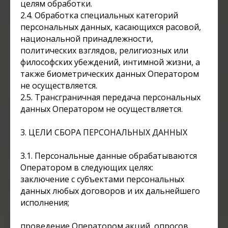
целям обработки.
2.4. Обработка специальных категорий
персональных данных, касающихся расовой,
национальной принадлежности,
политических взглядов, религиозных или
философских убеждений, интимной жизни, а
также биометрических данных Оператором
не осуществляется.
2.5. Трансграничная передача персональных
данных Оператором не осуществляется.
3. ЦЕЛИ СБОРА ПЕРСОНАЛЬНЫХ ДАННЫХ
3.1. Персональные данные обрабатываются
Оператором в следующих целях:
заключение с субъектами персональных
данных любых договоров и их дальнейшего
исполнения;
проведение Оператором акций, опросов,