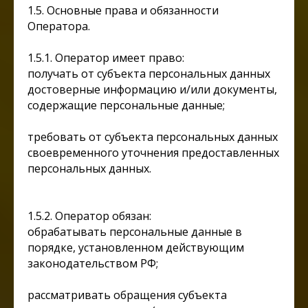
1.5. Основные права и обязанности
Оператора.
1.5.1. Оператор имеет право:
получать от субъекта персональных данных
достоверные информацию и/или документы,
содержащие персональные данные;
требовать от субъекта персональных данных
своевременного уточнения предоставленных
персональных данных.
1.5.2. Оператор обязан:
обрабатывать персональные данные в
порядке, установленном действующим
законодательством РФ;
рассматривать обращения субъекта