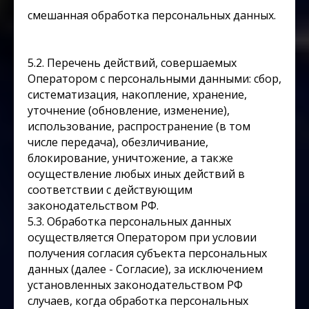
смешанная обработка персональных данных.
5.2. Перечень действий, совершаемых
Оператором с персональными данными: сбор,
систематизация, накопление, хранение,
уточнение (обновление, изменение),
использование, распространение (в том
числе передача), обезличивание,
блокирование, уничтожение, а также
осуществление любых иных действий в
соответствии с действующим
законодательством РФ.
5.3. Обработка персональных данных
осуществляется Оператором при условии
получения согласия субъекта персональных
данных (далее - Согласие), за исключением
установленных законодательством РФ
случаев, когда обработка персональных