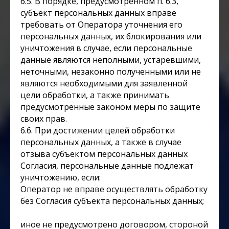
6.5. В порядке, предусмотренном п. 6.3,
субъект персональных данных вправе
требовать от Оператора уточнения его
персональных данных, их блокирования или
уничтожения в случае, если персональные
данные являются неполными, устаревшими,
неточными, незаконно полученными или не
являются необходимыми для заявленной
цели обработки, а также принимать
предусмотренные законом меры по защите
своих прав.
6.6. При достижении целей обработки
персональных данных, а также в случае
отзыва субъектом персональных данных
Согласия, персональные данные подлежат
уничтожению, если:
Оператор не вправе осуществлять обработку
без Согласия субъекта персональных данных;
иное не предусмотрено договором, стороной