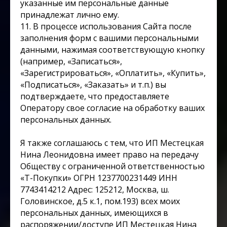
указанные им персональные данные
принадлежат лично ему.
11. В процессе использования Сайта после
заполнения форм с вашими персональными
данными, нажимая соответствующую кнопку
(например, «Записаться»,
«Зарегистрироваться», «Оплатить», «Купить»,
«Подписаться», «Заказать» и т.п.) вы
подтверждаете, что предоставляете
Оператору свое согласие на обработку ваших
персональных данных.
Я также соглашаюсь с тем, что ИП Местецкая
Нина Леонидовна имеет право на передачу
Обществу с ограниченной ответственностью
«Т-Покупки» ОГРН 1237700231449 ИНН
7743414212 Адрес: 125212, Москва, ш.
Головинское, д.5 к.1, пом.193) всех моих
персональных данных, имеющихся в
распоряжении/доступе ИП Местецкая Нина