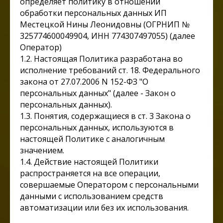
определяет политику в отношении
обработки персональных данных ИП
Местецкой Нины Леонидовны (ОГРНИП №
325774600049904, ИНН 774307497055) (далее
Оператор)
​1.2. Настоящая Политика разработана во
исполнение требований ст. 18. Федерального
закона от 27.07.2006 N 152-ФЗ "О
персональных данных" (далее - Закон о
персональных данных).
​1.3. Понятия, содержащиеся в ст. 3 Закона о
персональных данных, используются в
настоящей Политике с аналогичным
значением.
1.4. Действие настоящей Политики
распространяется на все операции,
совершаемые Оператором с персональными
данными с использованием средств
автоматизации или без их использования.