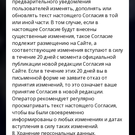
предварительного уведомления
пользователей изменять, дополнять или
обновлять текст настоящего Согласия в той
или иной части. В том случае, если в
настоящее Согласие будут внесены
существенные изменения, такое Согласие
подлежит размещению на Сайте, а
соответствующие изменения вступают в силу
в течение 20 дней с момента официальной
публикации новой редакции Согласия на
Сайте. Если в течение этих 20 дней вы в
письменной форме не заявите отказ от
принятия изменений, то это означает ваше
принятие Согласия в новой редакции.
Оператор рекомендует регулярно
просматривать текст настоящего Согласия,
чтобы вы были своевременно
информированы о любых изменениях и датах
вступления в силу таких изменений.
8. Хранение персональных данных,