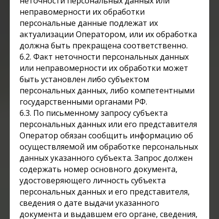
неточности персональных данных или
неправомерности их обработки
персональные данные подлежат их
актуализации Оператором, или их обработка
должна быть прекращена соответственно.
6.2. Факт неточности персональных данных
или неправомерности их обработки может
быть установлен либо субъектом
персональных данных, либо компетентными
государственными органами РФ.
6.3. По письменному запросу субъекта
персональных данных или его представителя
Оператор обязан сообщить информацию об
осуществляемой им обработке персональных
данных указанного субъекта. Запрос должен
содержать номер основного документа,
удостоверяющего личность субъекта
персональных данных и его представителя,
сведения о дате выдачи указанного
документа и выдавшем его органе, сведения,