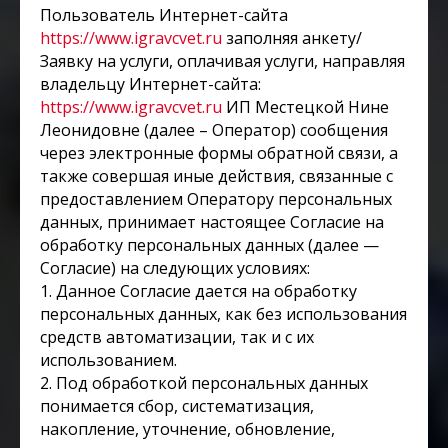
Пользователь Интернет-сайта
https://www.igravcvet.ru
заполняя анкету/
Заявку на услуги, оплачивая услуги, направляя
владельцу Интернет-сайта:
https://www.igravcvet.ru
ИП Местецкой Нине
Леонидовне (далее – Оператор) сообщения
через электронные формы обратной связи, а
также совершая иные действия, связанные с
предоставлением Оператору персональных
данных, принимает настоящее Согласие на
обработку персональных данных (далее —
Согласие) на следующих условиях:
1. Данное Согласие дается на обработку
персональных данных, как без использования
средств автоматизации, так и с их
использованием.
2. Под обработкой персональных данных
понимается сбор, систематизация,
накопление, уточнение, обновление,