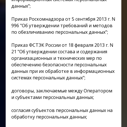
данных";
Приказ Роскомнадзора от 5 сентября 2013 г. N
996 "Об утверждении требований и методов
по обезличиванию персональных данных";
Приказ ФСТЭК России от 18 февраля 2013 г. N
21 "Об утверждении состава и содержания
организационных и технических мер по
обеспечению безопасности персональных
данных при их обработке в информационных
системах персональных данных";
договоры, заключаемые между Оператором
и субъектами персональных данных;
согласия субъектов персональных данных на
обработку персональных данных;