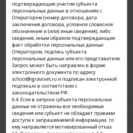
подтверждающие участие субъекта
персональных данных в отношениях с
Оператором (номер договора, дата
заключения договора, условное словесное
обозначение и (или) иные сведения), либо
сведения, иным образом подтверждающие
факт обработки персональных данных
Оператором, подпись субъекта
персональных данных или его представителя.
Запрос может быть направлен в форме
электронного документа по адресу
school@igravcvet.ru и подписан электронной
подписью в соответствии с
законодательством РФ.
6.4. Если в запросе субъекта персональных
данных не отражены все необходимые
сведения или субъект не обладает правами
доступа к запрашиваемой информации, то
ему направляется мотивированный отказ.