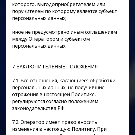
которого, выгодоприобретателем или
поручителем по которому является субъект
персональных данных;
иное не предусмотрено иным соглашением
между Оператором и субъектом
персональных данных.
7. ЗАКЛЮЧИТЕЛЬНЫЕ ПОЛОЖЕНИЯ
7.1. Все отношения, касающиеся обработки
персональных данных, не получившие
отражения в настоящей Политике,
регулируются согласно положениям
законодательства РФ.
7.2. Оператор имеет право вносить
изменения в настоящую Политику. При