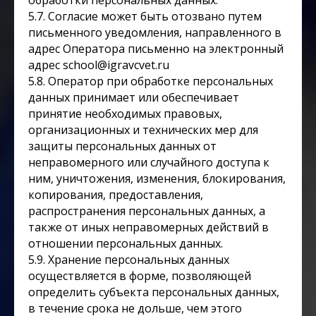
обработки персональных данных.
5.7. Согласие может быть отозвано путем
письменного уведомления, направленного в
адрес Оператора письменно на электронный
адрес school@igravcvet.ru
5.8. Оператор при обработке персональных
данных принимает или обеспечивает
принятие необходимых правовых,
организационных и технических мер для
защиты персональных данных от
неправомерного или случайного доступа к
ним, уничтожения, изменения, блокирования,
копирования, предоставления,
распространения персональных данных, а
также от иных неправомерных действий в
отношении персональных данных.
5.9. Хранение персональных данных
осуществляется в форме, позволяющей
определить субъекта персональных данных,
в течение срока не дольше, чем этого