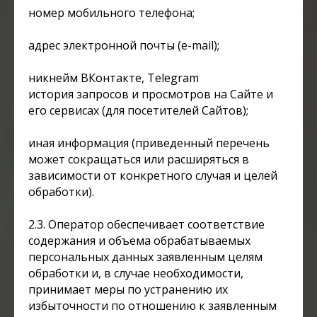
номер мобильного телефона;
адрес электронной почты (e-mail);
никнейм ВКонтакте, Telegram
история запросов и просмотров на Сайте и
его сервисах (для посетителей Сайтов);
иная информация (приведенный перечень
может сокращаться или расширяться в
зависимости от конкретного случая и целей
обработки).
2.3. Оператор обеспечивает соответствие
содержания и объема обрабатываемых
персональных данных заявленным целям
обработки и, в случае необходимости,
принимает меры по устранению их
избыточности по отношению к заявленным