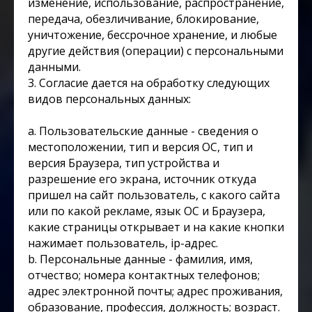
изменение, использование, распространение,
передача, обезличивание, блокирование,
уничтожение, бессрочное хранение, и любые
другие действия (операции) с персональными
данными.
3. Согласие дается на обработку следующих
видов персональных данных:
a. Пользовательские данные - сведения о
местоположении, тип и версия ОС, тип и
версия Браузера, тип устройства и
разрешение его экрана, источник откуда
пришел на сайт пользователь, с какого сайта
или по какой рекламе, язык ОС и Браузера,
какие страницы открывает и на какие кнопки
нажимает пользователь, ip-адрес.
b. Персональные данные - фамилия, имя,
отчество; номера контактных телефонов;
адрес электронной почты; адрес проживания,
образование, профессия, должность; возраст.