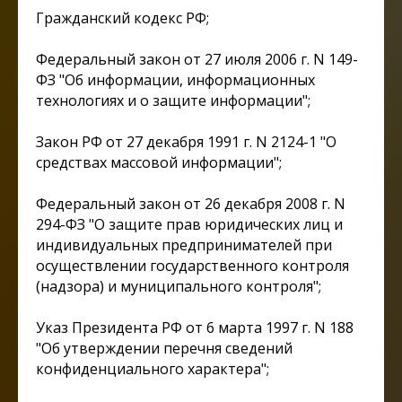
Гражданский кодекс РФ;
Федеральный закон от 27 июля 2006 г. N 149-
ФЗ "Об информации, информационных
технологиях и о защите информации";
Закон РФ от 27 декабря 1991 г. N 2124-1 "О
средствах массовой информации";
Федеральный закон от 26 декабря 2008 г. N
294-ФЗ "О защите прав юридических лиц и
индивидуальных предпринимателей при
осуществлении государственного контроля
(надзора) и муниципального контроля";
Указ Президента РФ от 6 марта 1997 г. N 188
"Об утверждении перечня сведений
конфиденциального характера";