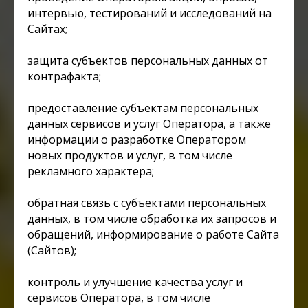
интервью, тестирований и исследований на
Сайтах;
защита субъектов персональных данных от
контрафакта;
предоставление субъектам персональных
данных сервисов и услуг Оператора, а также
информации о разработке Оператором
новых продуктов и услуг, в том числе
рекламного характера;
обратная связь с субъектами персональных
данных, в том числе обработка их запросов и
обращений, информирование о работе Сайта
(Сайтов);
контроль и улучшение качества услуг и
сервисов Оператора, в том числе