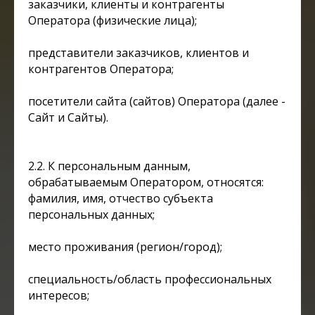
заказчики, клиенты и контрагенты
Оператора (физические лица);
представители заказчиков, клиентов и
контрагентов Оператора;
посетители сайта (сайтов) Оператора (далее -
Сайт и Сайты).
2.2. К персональным данным,
обрабатываемым Оператором, относятся:
фамилия, имя, отчество субъекта
персональных данных;
место проживания (регион/город);
специальность/область профессиональных
интересов;