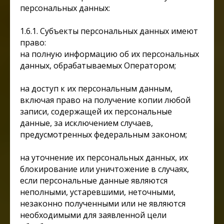
персональных данных:
1.6.1. Субъекты персональных данных имеют
право:
на полную информацию об их персональных
данных, обрабатываемых Оператором;
на доступ к их персональным данным,
включая право на получение копии любой
записи, содержащей их персональные
данные, за исключением случаев,
предусмотренных федеральным законом;
на уточнение их персональных данных, их
блокирование или уничтожение в случаях,
если персональные данные являются
неполными, устаревшими, неточными,
незаконно полученными или не являются
необходимыми для заявленной цели