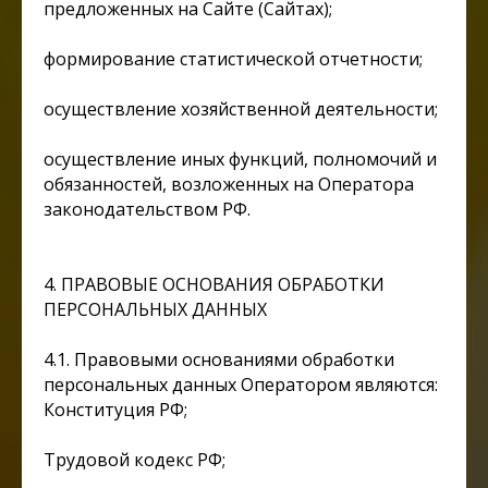
предложенных на Сайте (Сайтах);
формирование статистической отчетности;
осуществление хозяйственной деятельности;
осуществление иных функций, полномочий и
обязанностей, возложенных на Оператора
законодательством РФ.
4. ПРАВОВЫЕ ОСНОВАНИЯ ОБРАБОТКИ
ПЕРСОНАЛЬНЫХ ДАННЫХ
4.1. Правовыми основаниями обработки
персональных данных Оператором являются:
Конституция РФ;
Трудовой кодекс РФ;