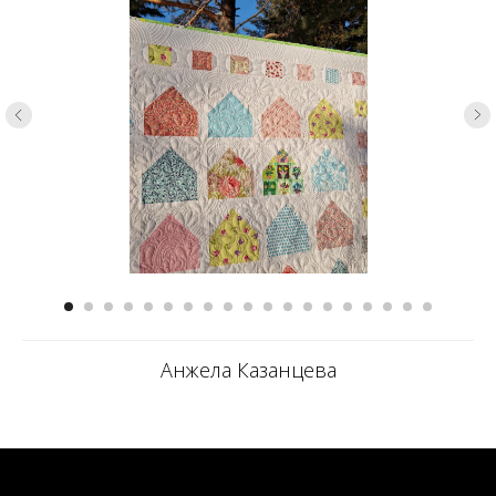
Анжела Казанцева