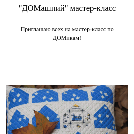
"ДОМашний" мастер-класс
Приглашаю всех на мастер-класс по
ДОМикам!