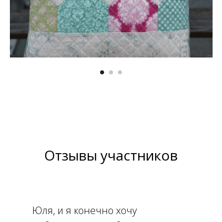
Отзывы участников
Юля, и я конечно хочу