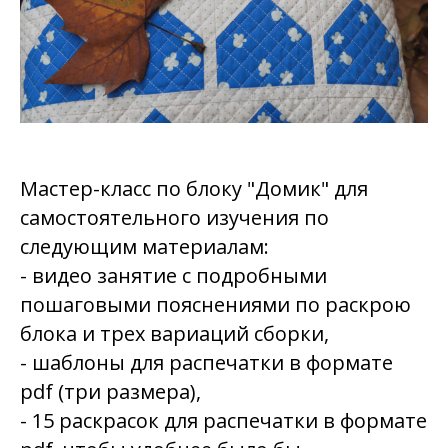
Мастер-класс по блоку "Домик" для
самостоятельного изучения по
следующим материалам:
- видео занятие с подробными
пошаговыми пояснениями по раскрою
блока и трех вариаций сборки,
- шаблоны для распечатки в формате
pdf (три размера),
- 15 раскрасок для распечатки в формате