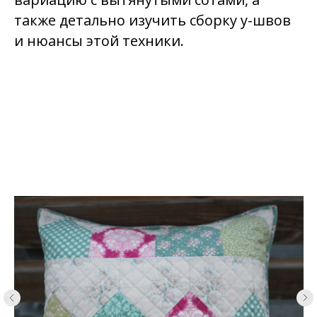
также детально изучить сборку у-швов
и нюансы этой техники.