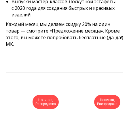
Выпуски мастер-классов Лоскутной эстафеты
с 2020 года для создания быстрых и красивых
изделий.
Каждый месяц мы делаем скидку 20% на один
товар — смотрите «Предложение месяца». Кроме
этого, вы можете попробовать бесплатные (да-да!)
МК.
Новинка,
Новинка,
Распродажа
Распродажа