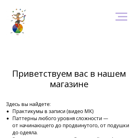
Приветствуем вас в нашем
магазине
Здесь вы найдете:
Практикумы в записи (видео МК)
Паттерны любого уровня сложности —
от начинающего до продвинутого, от подушки
до одеяла.