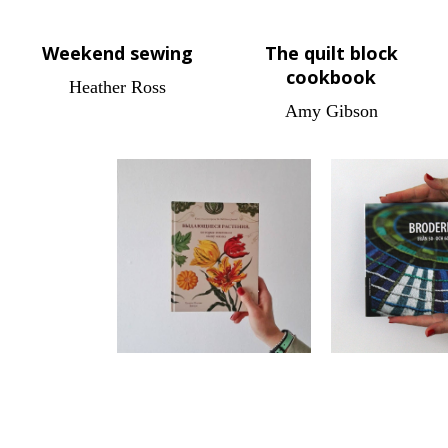
Weekend sewing
The quilt block
cookbook
Heather Ross
Amy Gibson