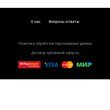
О нас
Вопросы-ответы
Политика обработки персональных данных
Договор публичной оферты