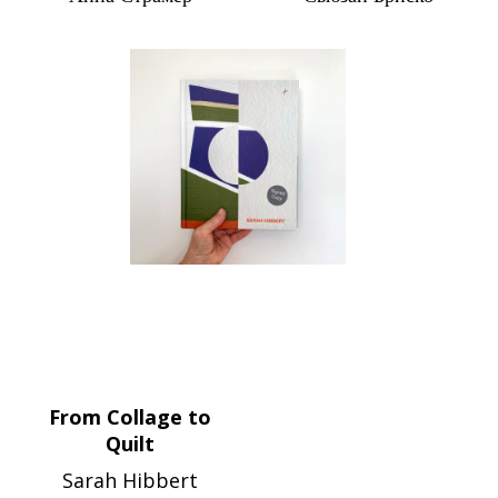
From Collage to
Quilt
Sarah Hibbert