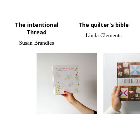
The intentional
The quilter's bible
Thread
Linda Clements
Susan Brandies