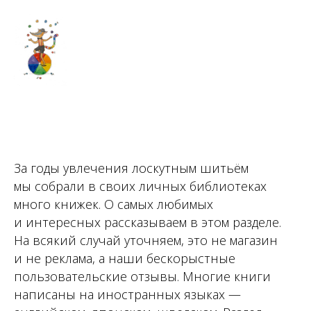
За годы увлечения лоскутным шитьём
мы собрали в своих личных библиотеках
много книжек. О самых любимых
и интересных рассказываем в этом разделе.
На всякий случай уточняем, это не магазин
и не реклама, а наши бескорыстные
пользовательские отзывы. Многие книги
написаны на иностранных языках —