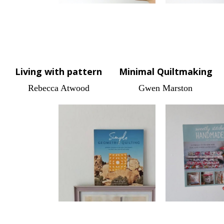
Living with pattern
Minimal Quiltmaking
Rebecca Atwood
Gwen Marston