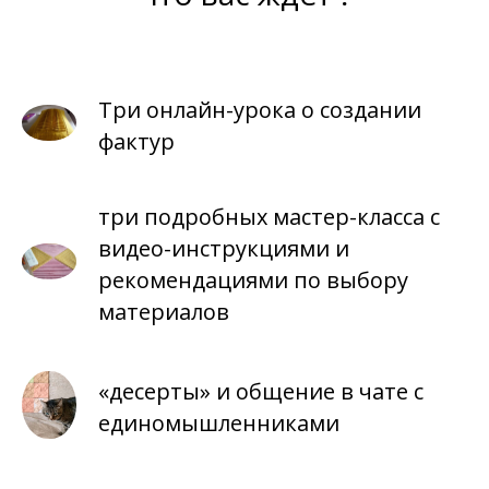
Три онлайн-урока о создании
фактур
три подробных мастер-класса с
видео-инструкциями и
рекомендациями по выбору
материалов
«десерты» и общение в чате с
единомышленниками