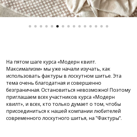
На пятом шаге курса «Модерн квилт.
Максимализм» мы уже начали изучать, как
использовать фактуры в лоскутном шитье. Эта
тема очень благодатная и совершенно
безграничная. Остановиться невозможно! Поэтому
приглашаем всех участников курса «Модерн
квилт», и всех, кто только думает о том, чтобы
присоединиться к нашей компании любителей
современного лоскутного шитья, на "Фактуры".