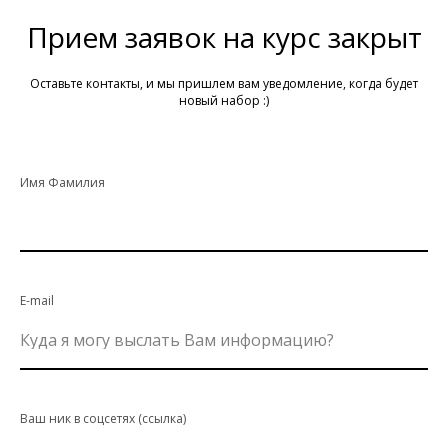
Прием заявок на курс закрыт
Оставьте контакты, и мы пришлем вам уведомление, когда будет
новый набор :)
Имя Фамилия
E-mail
Куда я могу выслать Вам информацию?
Ваш ник в соцсетях (ссылка)