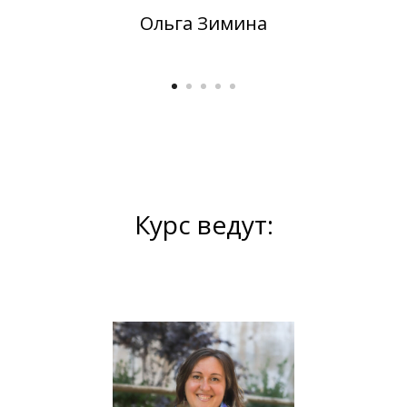
Ольга Зимина
Курс ведут: