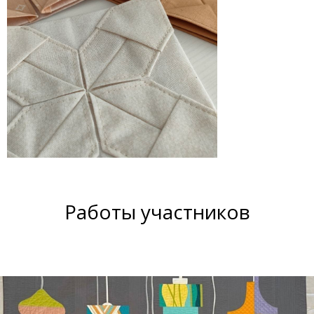
Работы участников