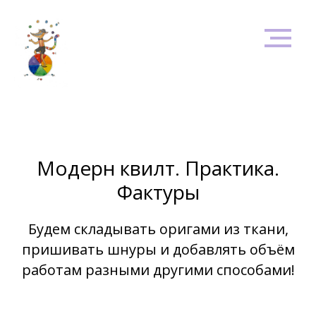
Модерн квилт. Практика.
Фактуры
Будем складывать оригами из ткани,
пришивать шнуры и добавлять объём
работам разными другими способами!