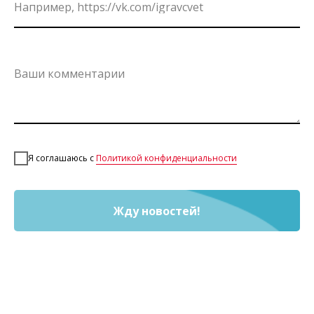
Например, https://vk.com/igravcvet
Ваши комментарии
Я соглашаюсь с
Политикой конфиденциальности
Жду новостей!