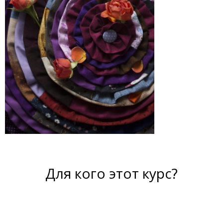
Для кого этот курс?