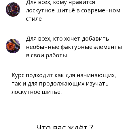
Для всех, кому нравится
лоскутное шитьё в современном
стиле
Для всех, кто хочет добавить
необычные фактурные элементы
в свои работы
Курс подходит как для начинающих,
так и для продолжающих изучать
лоскутное шитье.
Что вас ждёт ?