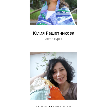
Юлия Решетникова
Автор курса