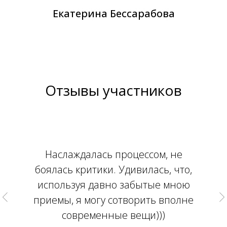
Екатерина Бессарабова
Отзывы участников
Наслаждалась процессом, не
боялась критики. Удивилась, что,
используя давно забытые мною
приемы, я могу сотворить вполне
современные вещи)))