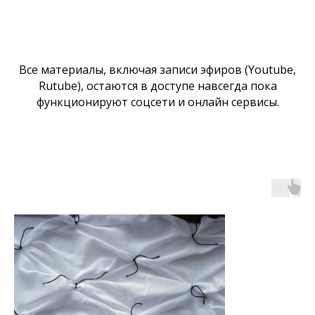
Все материалы, включая записи эфиров (Youtube,
Rutube), остаются в доступе навсегда пока
функционируют соцсети и онлайн сервисы.