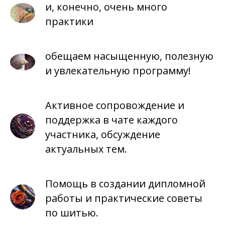
и, конечно, очень много
практики
обещаем насыщенную, полезную
и увлекательную программу!
Активное сопровождение и
поддержка в чате каждого
участника, обсуждение
актуальных тем.
Помощь в создании дипломной
работы и практические советы
по шитью.