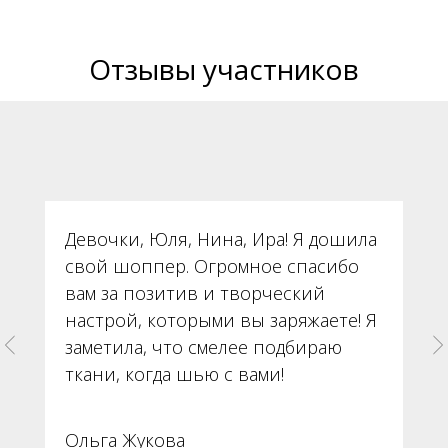
Отзывы участников
Девочки, Юля, Нина, Ира! Я дошила
свой шоппер. Огромное спасибо
вам за позитив и творческий
настрой, которыми вы заряжаете! Я
заметила, что смелее подбираю
ткани, когда шью с вами!
Ольга Жукова