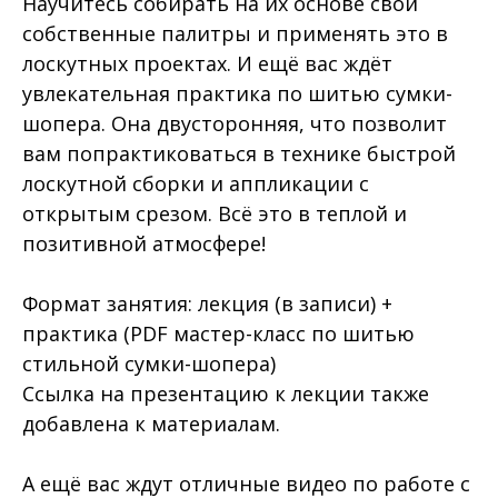
Научитесь собирать на их основе свои
собственные палитры и применять это в
лоскутных проектах. И ещё вас ждёт
увлекательная практика по шитью сумки-
шопера. Она двусторонняя, что позволит
вам попрактиковаться в технике быстрой
лоскутной сборки и аппликации с
открытым срезом. Всё это в теплой и
позитивной атмосфере!
Формат занятия: лекция (в записи) +
практика (PDF мастер-класс по шитью
стильной сумки-шопера)
Ссылка на презентацию к лекции также
добавлена к материалам.
А ещё вас ждут отличные видео по работе с