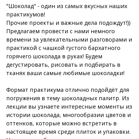
"Шоколад" - один из самых вкусных наших
практикумов!
Прочие проекты и важные дела подождут!))
Предлагаем провести с нами немного
времени за увлекательными разговорами и
практикой с чашкой густого бархатного
горячего шоколада в руках! Будем
дегустировать, рисовать и подбирать в
тканях ваши самые любимые шоколадки!
Формат практикума отлично подойдёт для
погружения в тему шоколадных палитр. Из
лекции вы узнаете интересные моменты из
истории шоколада, многообразии цветов и
оттенков, которые можно встретить в
настоящее время среди плиток и упаковки.