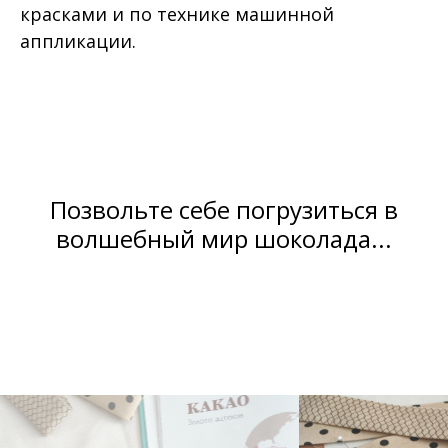
красками и по технике машинной
аппликации.
Позвольте себе погрузиться в
волшебный мир шоколада...