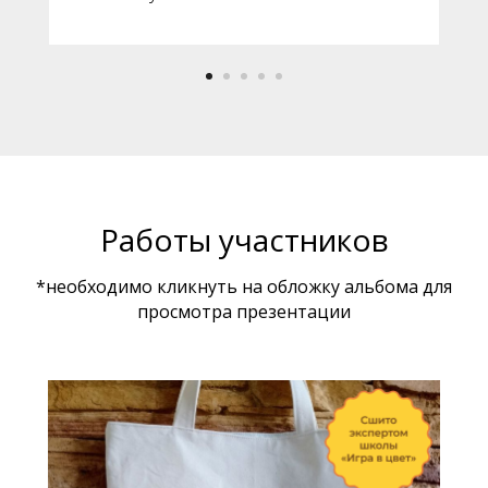
Работы участников
*необходимо кликнуть на обложку альбома для
просмотра презентации