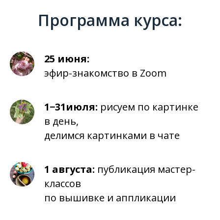
Программа курса:
25 июня:
эфир-знакомство в Zoom
1−31июля:
рисуем по картинке
в день,
делимся картинками в чате
1 августа:
публикация мастер-
классов
по вышивке и аппликации