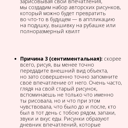
зарисовывая свои впечатления,
мы создадим набор авторских рисунков,
который можно будет превратить
во что-то в будущем — в аппликацию
на подушку, вышивку на рубашке или
полноразмерный квилт
Причина 3 (сентиментальная):
скорее
всего, рисуя, вы менее точно
передадите внешний вид объекта,
но зато совершенно точно запомните
своё впечатление от него. Очень часто,
глядя на свой старый рисунок,
вспоминаешь не только что именно
ты рисовала, но и что при этом
чувствовала, что было до и после, кто
был в тот день с тобою рядом, запахи,
звуки и вкус еды. Рисунки образуют
дневник впечатлений, которые