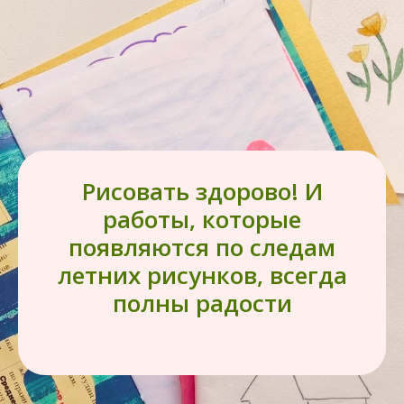
Рисовать здорово! И
работы, которые
появляются по следам
летних рисунков, всегда
полны радости