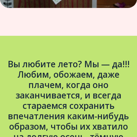
Вы любите лето? Мы — да!!!
Любим, обожаем, даже
плачем, когда оно
заканчивается, и всегда
стараемся сохранить
впечатления каким-нибудь
образом, чтобы их хватило
на долгую осень, тёмную