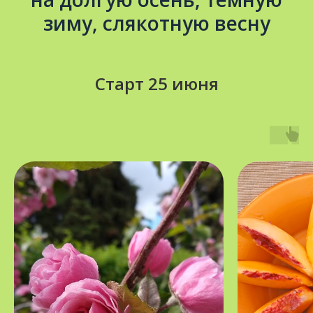
зиму, слякотную весну
Старт 25 июня