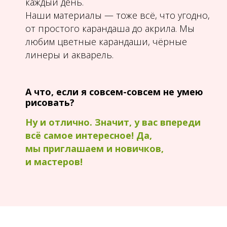
каждый день.
Наши материалы — тоже всё, что угодно,
от простого карандаша до акрила. Мы
любим цветные карандаши, чёрные
линеры и акварель.
А что, если я совсем-совсем не умею
рисовать?
Ну и отлично. Значит, у вас впереди
всё самое интересное! Да,
мы приглашаем и новичков,
и мастеров!