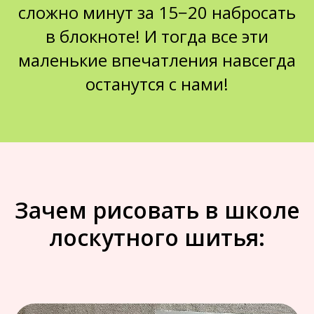
сложно минут за 15−20 набросать
в блокноте! И тогда все эти
маленькие впечатления навсегда
останутся с нами!
Зачем рисовать в школе
лоскутного шитья: