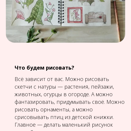
Что будем рисовать?
Всё зависит от вас. Можно рисовать
скетчи с натуры — растения, пейзажи,
животных, огурцы в огороде. А можно
фантазировать, придумывать своё. Можно
рисовать орнаменты, а можно
срисовывать птиц из детской книжки.
Главное — делать маленький рисунок