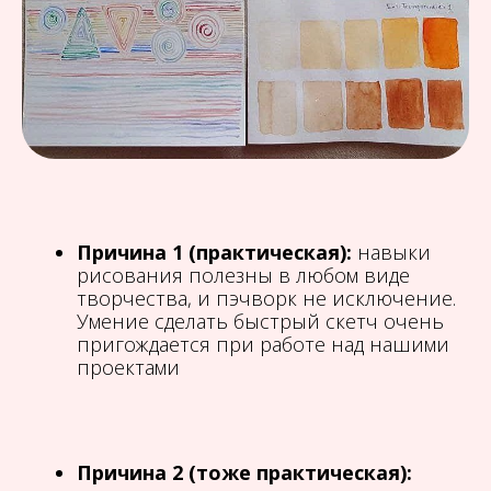
Причина 1 (практическая):
навыки
рисования полезны в любом виде
творчества, и пэчворк не исключение.
Умение сделать быстрый скетч очень
пригождается при работе над нашими
проектами
Причина 2 (тоже практическая):