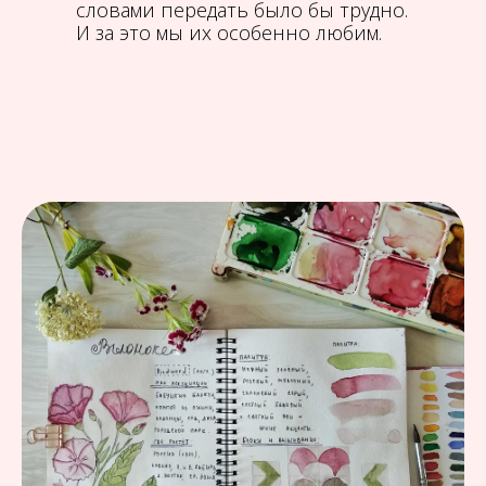
словами передать было бы трудно.
И за это мы их особенно любим.