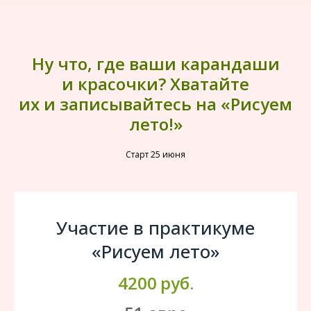
Ну что, где ваши карандаши
и красочки? Хватайте
их и записывайтесь на «Рисуем
лето!»
Старт 25 июня
Участие в практикуме
«Рисуем лето»
4200
руб.