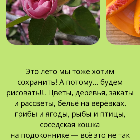
Это лето мы тоже хотим
сохранить! А потому… будем
рисовать!!! Цветы, деревья, закаты
и рассветы, бельё на верёвках,
грибы и ягоды, рыбы и птицы,
соседская кошка
на подоконнике — всё это не так