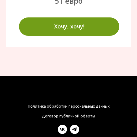
51 евро
Хочу, хочу!
Политика обработки персональных данных
Договор публичной оферты