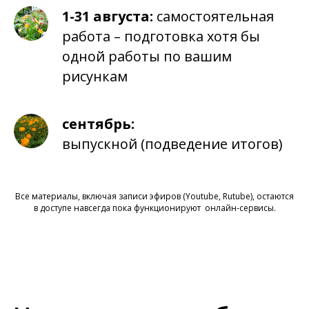
1-31 августа:
самостоятельная
работа – подготовка хотя бы
одной работы по вашим
рисункам
сентябрь:
выпускной (подведение итогов)
Все материалы, включая записи эфиров (Youtube, Rutube), остаются
в доступе навсегда пока функционируют онлайн-сервисы.