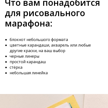
Что вам понадобится
для рисовального
марафона:
блокнот небольшого формата
цветные карандаши, акварель или любые
другие краски, на ваш выбор
черные линеры
простой карандаш
стёрка
небольшая линейка