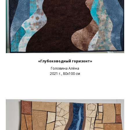
«Глубоководный горизонт»
Головина Алёна
2021 г., 80х100 см