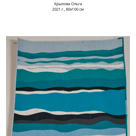
Крылова Ольга
2021 г., 80х100 см