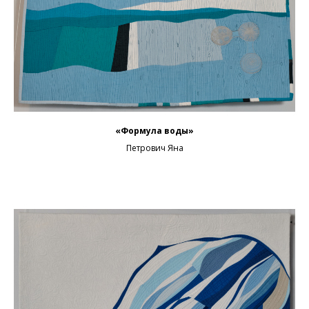
«Формула воды»
Петрович Яна