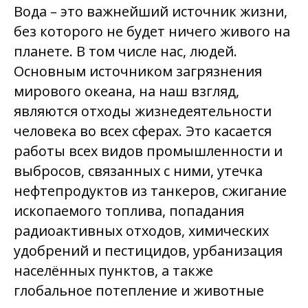
Вода – это важнейший источник жизни,
без которого не будет ничего живого на
планете. В том числе нас, людей.
Основным источником загрязнения
мирового океана, на наш взгляд,
являются отходы жизнедеятельности
человека во всех сферах. Это касается
работы всех видов промышленности и
выбросов, связанных с ними, утечка
нефтепродуктов из танкеров, сжигание
ископаемого топлива, попадания
радиоактивных отходов, химических
удобрений и пестицидов, урбанизация
населённых пунктов, а также
глобальное потепление и животные