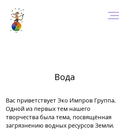
Вода
Вас приветствует Эко Импров Группа.
Одной из первых тем нашего
творчества была тема, посвящённая
загрязнению водных ресурсов Земли.