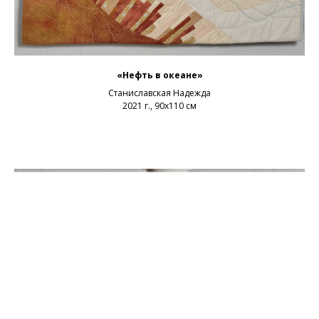
«Нефть в океане»
Станиславская Надежда
2021 г., 90х110 см