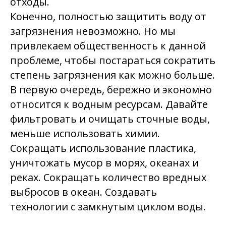
отходы.
Конечно, полностью защитить воду от
загрязнения невозможно. Но мы
привлекаем общественность к данной
проблеме, чтобы постараться сократить
степень загрязнения как можно больше.
В первую очередь, бережно и экономно
относится к водным ресурсам. Давайте
фильтровать и очищать сточные воды,
меньше использовать химии.
Сокращать использование пластика,
уничтожать мусор в морях, океанах и
реках. Сокращать количество вредных
выбросов в океан. Создавать
технологии с замкнутым циклом воды.