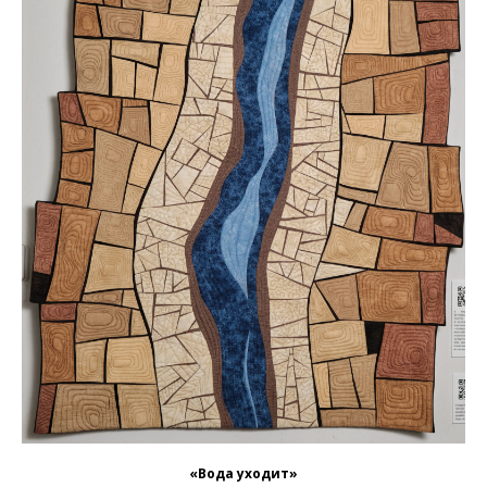
«Вода уходит»