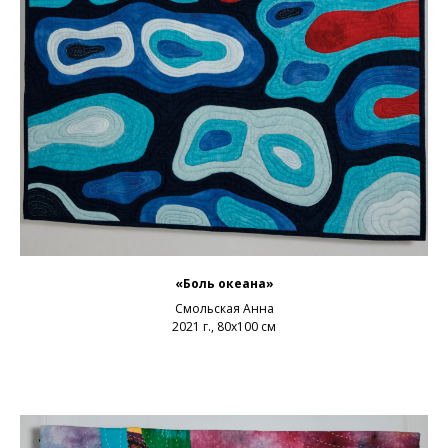
«Боль океана»
Смольская Анна
2021 г., 80х100 см