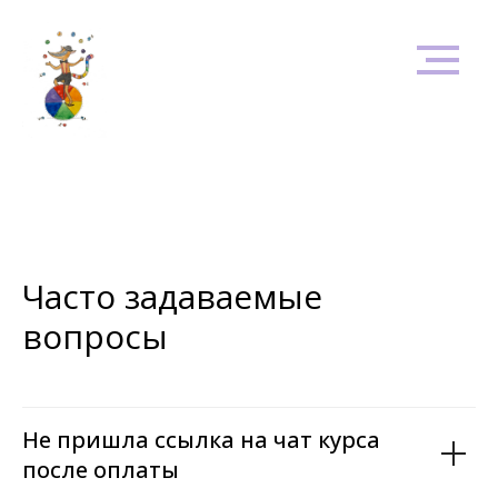
Часто задаваемые
вопросы
Не пришла ссылка на чат курса
после оплаты