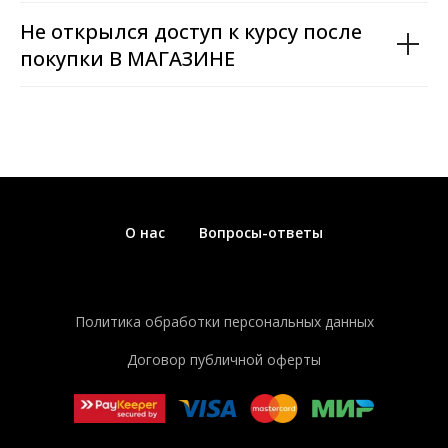
Не открылся доступ к курсу после
покупки В МАГАЗИНЕ
О нас
Вопросы-ответы
Политика обработки персональных данных
Договор публичной оферты