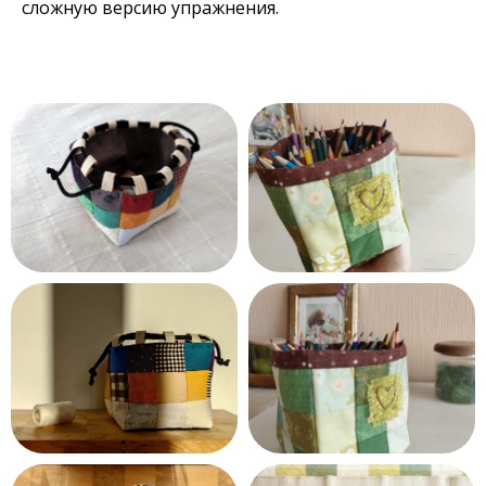
сложную версию упражнения.