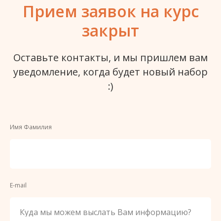
Прием заявок на курс
закрыт
Оставьте контакты, и мы пришлем вам
уведомление, когда будет новый набор
:)
Имя Фамилия
E-mail
Куда мы можем выслать Вам информацию?