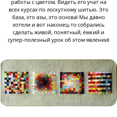
работы с цветом. Видеть его учат на
всех курсах по лоскутному шитью. Это
база, это азы, это основа! Мы давно
хотели и вот наконец-то собрались
сделать живой, понятный, ёмкий и
супер-полезный урок об этом явлении!