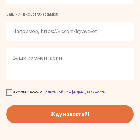
Ваш ник в соцсетях (ссылка)
Например, https://vk.com/igravcvet
Ваши комментарии
Я соглашаюсь с
Политикой конфиденциальности
Жду новостей!