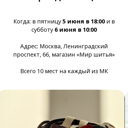
Когда: в пятницу
5 июня в 18:00
и
в
субботу
6 июня в 10:00
Адрес: Москва, Ленинградский
проспект, 66, магазин «Мир шитья»
Всего 10 мест на каждый из МК