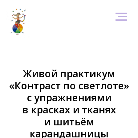
Живой практикум
«Контраст по светлоте»
с упражнениями
в красках и тканях
и шитьём
карандашницы