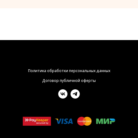
Политика обработки персональных данных
Договор публичной оферты