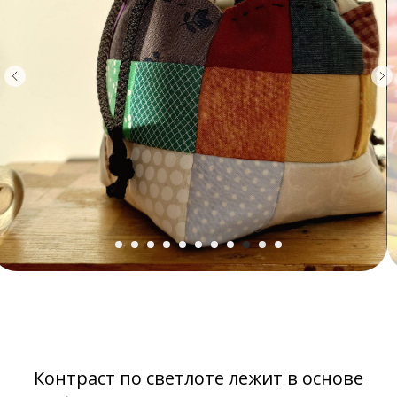
Контраст по светлоте лежит в основе