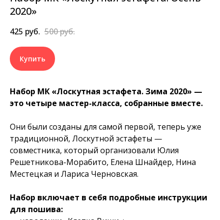
2020»
425
руб.
500
руб.
Купить
Набор МК «Лоскутная эстафета. Зима 2020» —
это четыре мастер-класса, собранные вместе.
Они были созданы для самой первой, теперь уже
традиционной, Лоскутной эстафеты —
совместника, который организовали Юлия
Решетникова-Морабито, Елена Шнайдер, Нина
Местецкая и Лариса Черновская.
Набор включает в себя подробные инструкции
для пошива: