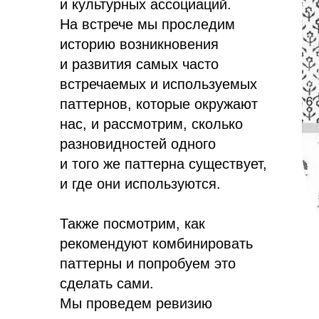
и культурных ассоциаций.
На встрече мы проследим
историю возникновения
и развития самых часто
встречаемых и используемых
паттернов, которые окружают
нас, и рассмотрим, сколько
разновидностей одного
и того же паттерна существует,
и где они используются.
Также посмотрим, как
рекомендуют комбинировать
паттерны и попробуем это
сделать сами.
Мы проведем ревизию