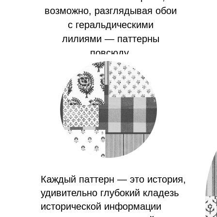
возможно, разглядывая обои
с геральдическими
лилиями — паттерны
повсюду.
Каждый паттерн — это история,
удивительно глубокий кладезь
исторической информации