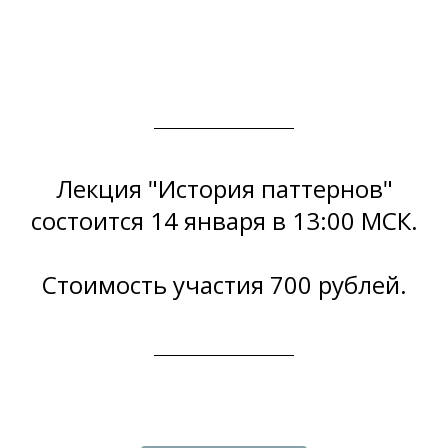
Лекция "История паттернов"
состоится 14 января в 13:00 МСК.
Стоимость участия 700 рублей.