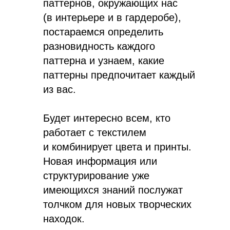
паттернов, окружающих нас
(в интерьере и в гардеробе),
постараемся определить
разновидность каждого
паттерна и узнаем, какие
паттерны предпочитает каждый
из вас.
Будет интересно всем, кто
работает с текстилем
и комбинирует цвета и принты.
Новая информация или
структурирование уже
имеющихся знаний послужат
толчком для новых творческих
находок.