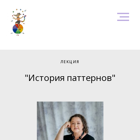
ЛЕКЦИЯ
"История паттернов"