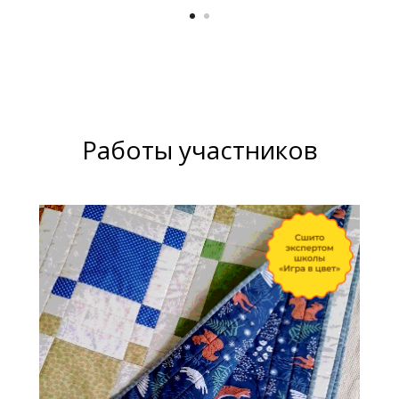
Работы участников