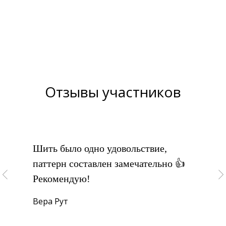
Отзывы участников
Шить было одно удовольствие,
паттерн составлен замечательно 👍
Рекомендую!
Вера Рут