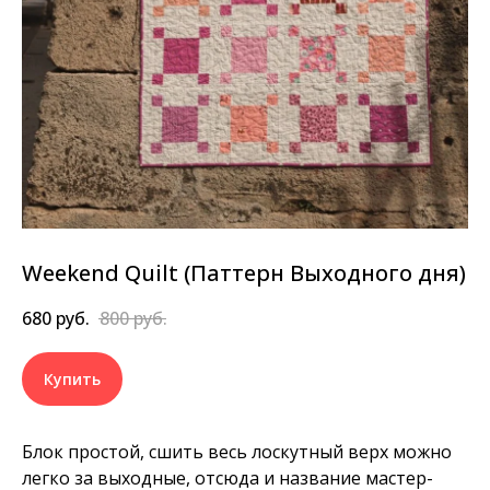
Weekend Quilt (Паттерн Выходного дня)
680
руб.
800
руб.
Купить
Блок простой, сшить весь лоскутный верх можно
легко за выходные, отсюда и название мастер-